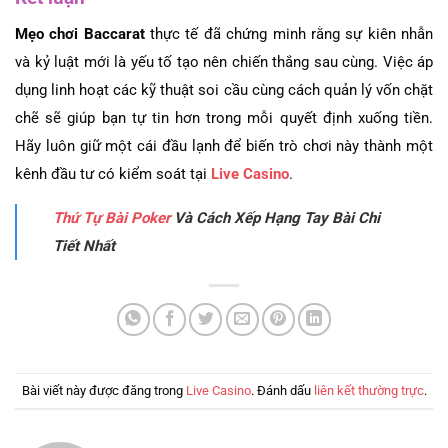
Mẹo chơi Baccarat
thực tế đã chứng minh rằng sự kiên nhẫn
và kỷ luật mới là yếu tố tạo nên chiến thắng sau cùng. Việc áp
dụng linh hoạt các kỹ thuật soi cầu cùng cách quản lý vốn chặt
chẽ sẽ giúp bạn tự tin hơn trong mỗi quyết định xuống tiền.
Hãy luôn giữ một cái đầu lạnh để biến trò chơi này thành một
kênh đầu tư có kiểm soát tại
Live Casino
.
Thứ Tự Bài Poker
Và Cách Xếp Hạng Tay Bài Chi
Tiết Nhất
Bài viết này được đăng trong
Live Casino
. Đánh dấu
liên kết thường trực
.