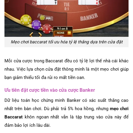
Mẹo chơi baccarat tối ưu hóa tỷ lệ thắng dựa trên cửa đặt
Mỗi cửa cược trong Baccarat đều có tỷ lệ lợi thế nhà cái khác
nhau. Việc lựa chọn cửa đặt thông minh là một mẹo chơi giúp
bạn giảm thiểu tối đa rủi ro mất tiền oan.
Ưu tiên đặt cược tiền vào cửa cược Banker
Dữ liệu toán học chứng minh Banker có xác suất thắng cao
nhất trên bàn chơi. Dù phải trả 5% hoa hồng, nhưng
mẹo chơi
Baccarat
khôn ngoan nhất vẫn là tập trung vào cửa này để
đảm bảo lợi ích lâu dài.