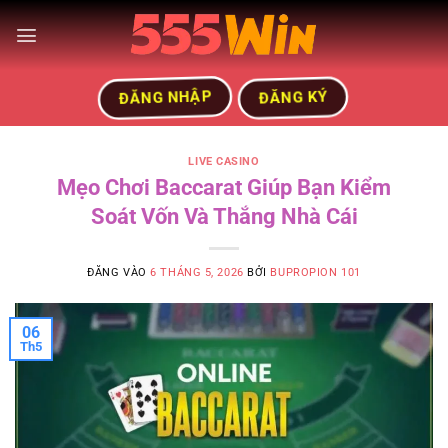
Bỏ
qua
nội
dung
ĐĂNG NHẬP
ĐĂNG KÝ
LIVE CASINO
Mẹo Chơi Baccarat Giúp Bạn Kiểm
Soát Vốn Và Thắng Nhà Cái
ĐĂNG VÀO
6 THÁNG 5, 2026
BỞI
BUPROPION 101
06
Th5