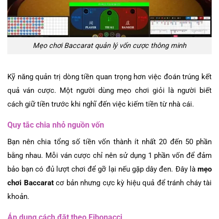
Mẹo chơi Baccarat quản lý vốn cược thông minh
Kỹ năng quản trị dòng tiền quan trọng hơn việc đoán trúng kết
quả ván cược. Một người dùng mẹo chơi
giỏi là người biết
cách giữ tiền trước khi nghĩ đến việc kiếm tiền từ nhà cái.
Quy tắc chia nhỏ nguồn vốn
Bạn nên chia tổng số tiền vốn thành ít nhất 20 đến 50 phần
bằng nhau. Mỗi ván cược chỉ nên sử dụng 1 phần vốn để đảm
bảo bạn có đủ lượt chơi để gỡ lại nếu gặp dây đen. Đây là
mẹo
chơi Baccarat
cơ bản nhưng cực kỳ hiệu quả để tránh cháy tài
khoản.
Áp dụng cách đặt theo Fibonacci