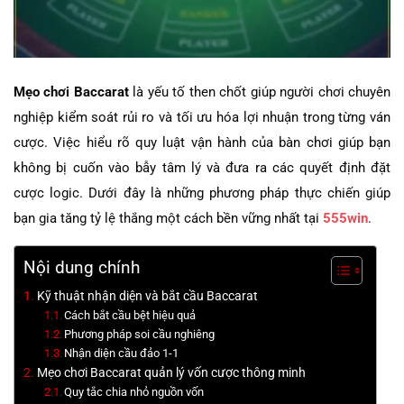
Mẹo chơi Baccarat
là yếu tố then chốt giúp người chơi chuyên
nghiệp kiểm soát rủi ro và tối ưu hóa lợi nhuận trong từng ván
cược. Việc hiểu rõ quy luật vận hành của bàn chơi giúp bạn
không bị cuốn vào bẫy tâm lý và đưa ra các quyết định đặt
cược logic. Dưới đây là những phương pháp thực chiến giúp
bạn gia tăng tỷ lệ thắng một cách bền vững nhất tại
555win
.
Nội dung chính
Kỹ thuật nhận diện và bắt cầu Baccarat
Cách bắt cầu bệt hiệu quả
Phương pháp soi cầu nghiêng
Nhận diện cầu đảo 1-1
Mẹo chơi Baccarat quản lý vốn cược thông minh
Quy tắc chia nhỏ nguồn vốn