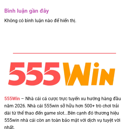
Bình luận gần đây
Không có bình luận nào để hiển thị.
555Win
– Nhà cái cá cược trực tuyến xu hướng hàng đầu
năm 2026. Nhà cái 555win sỡ hữu hơn 500+ trò chơi trải
dài từ thể thao đến game slot...Bên cạnh đó thương hiệu
555win nhà cái còn an toàn bảo mật với dịch vụ tuyệt vời
nhất.